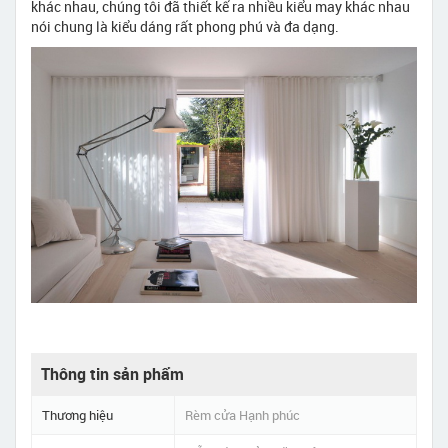
khác nhau, chúng tôi đã thiết kế ra nhiều kiểu may khác nhau
nói chung là kiểu dáng rất phong phú và đa dạng.
Thông tin sản phẩm
Thương hiệu
Rèm cửa Hạnh phúc