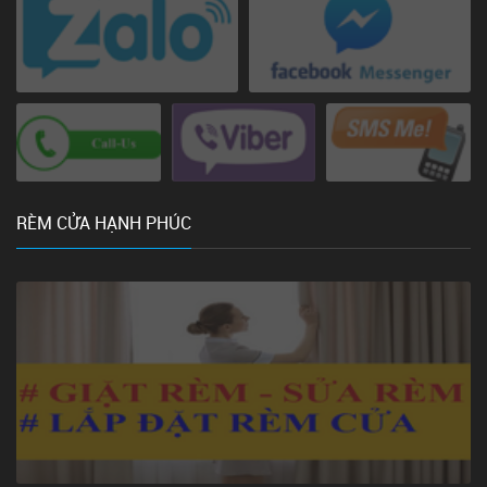
RÈM CỬA HẠNH PHÚC