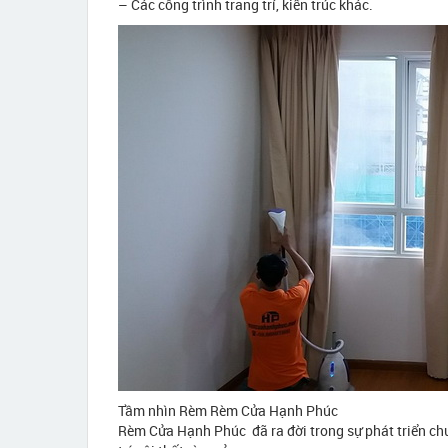
– Các công trình trang trí, kiến trúc khác.
Tầm nhìn Rèm Rèm Cửa Hạnh Phúc
Rèm Cửa Hạnh Phúc đã ra đời trong sự phát triển chung