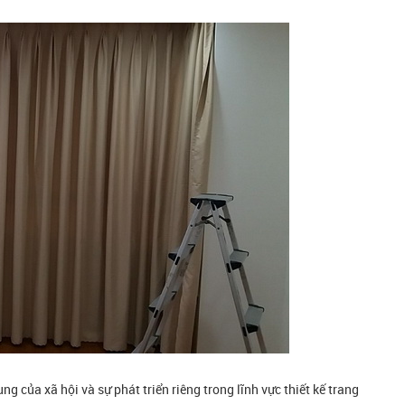
 của xã hội và sự phát triển riêng trong lĩnh vực thiết kế trang