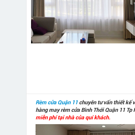
Rèm cửa Quận 11
chuyên tư vấn thiết kế
hàng may rèm cửa Bình Thới Quận 11 Tp
miễn phí tại nhà của quí khách.