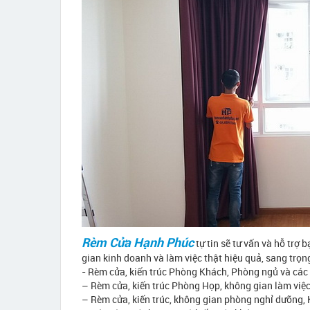
Rèm Cửa Hạnh Phúc
tự tin sẽ tư vấn và hỗ tr
gian kinh doanh và làm việc thật hiệu quả, sang trọ
- Rèm cửa, kiến trúc Phòng Khách, Phòng ngủ và các
– Rèm cửa, kiến trúc Phòng Họp, không gian làm việc
– Rèm cửa, kiến trúc, không gian phòng nghỉ dưỡng, 