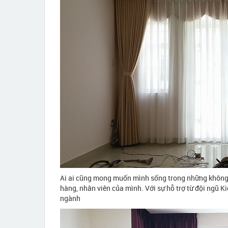
Ai ai cũng mong muốn mình sống trong những không 
hàng, nhân viên của mình. Với sự hỗ trợ từ đội ngũ Ki
ngành