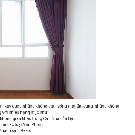
ợ bạn xây dựng những không gian sống thật ấm cúng, những không
ng với nhiều hạng mục như:
 không gian khác trong Căn Nhà của Bạn.
 tại các loại Văn Phòng.
Khách sạn, Resort.