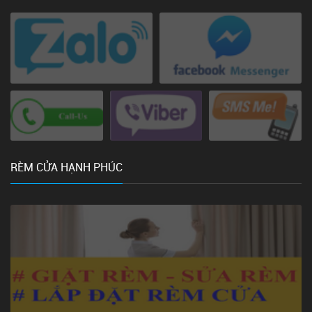
RÈM CỬA HẠNH PHÚC