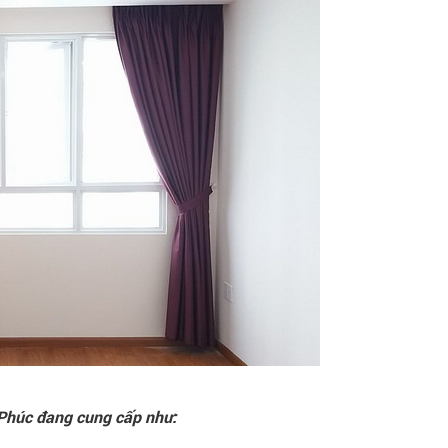
húc đang cung cấp như: