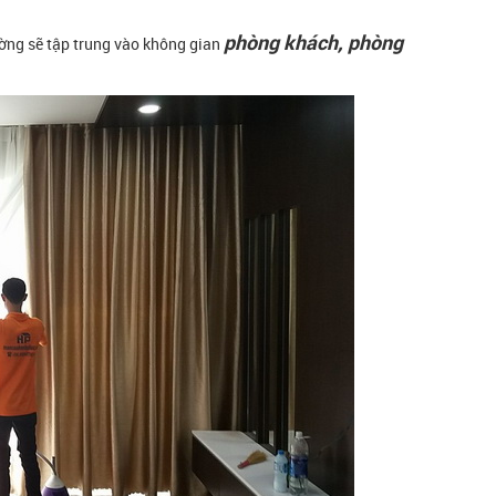
phòng khách, phòng
ờng sẽ tập trung vào không gian