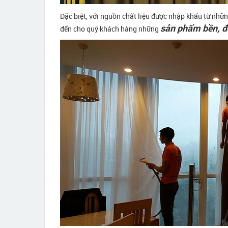
Đặc biệt, với nguồn chất liệu được nhập khẩu từ những 
sản phẩm bền, đ
đến cho quý khách hàng những