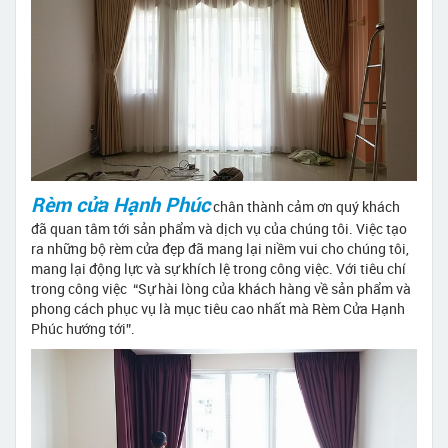
Rèm cửa Hạnh Phúc
chân thành cảm ơn quý khách
đã quan tâm tới sản phẩm và dịch vụ của chúng tôi. Việc tạo
ra những bộ rèm cửa đẹp đã mang lại niềm vui cho chúng tôi,
mang lại động lực và sự khích lệ trong công việc. Với tiêu chí
trong công việc “Sự hài lòng của khách hàng về sản phẩm và
phong cách phục vụ là mục tiêu cao nhất mà Rèm Cửa Hạnh
Phúc hướng tới”.