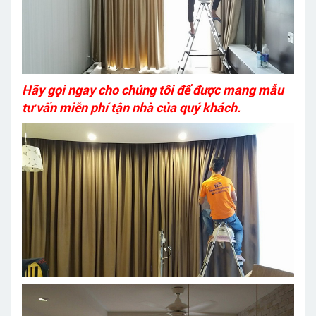
Hãy gọi ngay cho chúng tôi để được mang mẫu
tư vấn miễn phí tận nhà của quý khách.