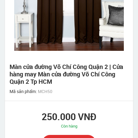
Màn cửa đường Võ Chí Công Quận 2 | Cửa
hàng may Màn cửa đường Võ Chí Công
Quận 2 Tp HCM
Mã sản phẩm:
MCH50
250.000 VNĐ
Còn hàng