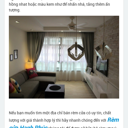
hồng nhat hoặc màu kem như để nhấn nhá, tăng thêm ấn
tượng.
Nếu bạn muốn tìm một địa chỉ bán rèm cửa có uy tín, chất
Rèm
lượng với giá thành hợp lý thì hãy nhanh chóng đến với
cửa Hạnh Phúc