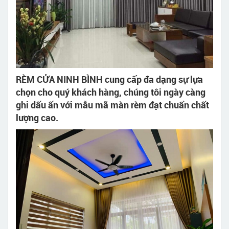
RÈM CỬA NINH BÌNH cung cấp đa dạng sự lựa
chọn cho quý khách hàng, chúng tôi ngày càng
ghi dấu ấn với mẫu mã màn rèm đạt chuẩn chất
lượng cao.