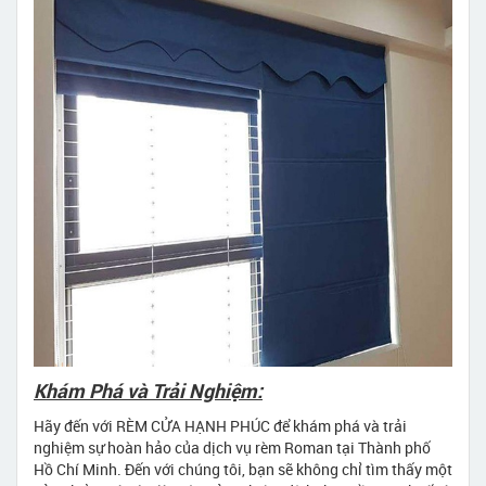
Khám Phá và Trải Nghiệm:
Hãy đến với RÈM CỬA HẠNH PHÚC để khám phá và trải
nghiệm sự hoàn hảo của dịch vụ rèm Roman tại Thành phố
Hồ Chí Minh. Đến với chúng tôi, bạn sẽ không chỉ tìm thấy một