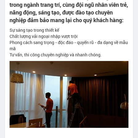
trong ngành trang trí, cùng đội ngũ nhân viên trẻ,
năng động, sáng tạo, được đào tạo chuyên
nghiệp đảm bảo mang lại cho quý khách hàng:
Sự sáng tạo trong thiết kế
Chất lượng vải ngoại nhập vượt trội
Phong cách sang trọng - độc đáo - quyến rũ - đa dạng về mẫu
mã
Tư vấn, thi công chuyên nghiệp và nhanh chóng.