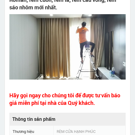
sáo nhôm mới nhất.
Hãy gọi ngay cho chúng tôi để được tư vấn báo
giá miễn phí tại nhà của Quý khách.
Thông tin sản phẩm
Thương hiệu
RÈM CỬA HẠNH PHÚC