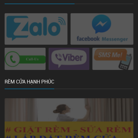
RÈM CỬA HẠNH PHÚC