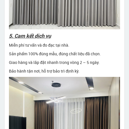
5. Cam kết dịch vụ
Miễn phí tư vấn và đo đạc tại nhà.
Sản phẩm 100% đúng mẫu, đúng chất liệu đã chọn.
Giao hàng và lắp đặt nhanh trong vòng 2 – 5 ngày.
Bảo hành tận nơi, hỗ trợ bảo trì định kỳ.