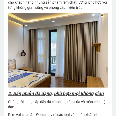
cho khách hàng những sản phẩm rèm chất lượng, phù hợp với
từng không gian sống và phong cách kiến trúc.
2. Sản phẩm đa dạng, phù hợp mọi không gian
Chúng tôi cung cấp đầy đủ các dòng rèm cửa và màn cửa hiện
đại:
Rèm vải cao cấp: Được may từ các loại vải nhập khẩu như