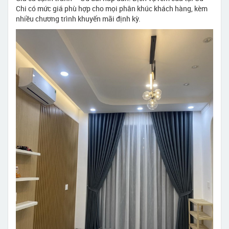
Chi có mức giá phù hợp cho mọi phân khúc khách hàng, kèm
nhiều chương trình khuyến mãi định kỳ.