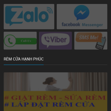
RÈM CỬA HẠNH PHÚC