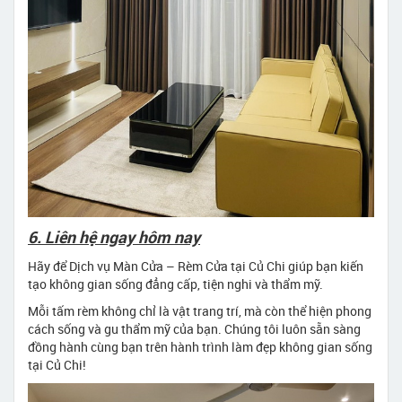
6. Liên hệ ngay hôm nay
Hãy để Dịch vụ Màn Cửa – Rèm Cửa tại Củ Chi giúp bạn kiến
tạo không gian sống đẳng cấp, tiện nghi và thẩm mỹ.
Mỗi tấm rèm không chỉ là vật trang trí, mà còn thể hiện phong
cách sống và gu thẩm mỹ của bạn. Chúng tôi luôn sẵn sàng
đồng hành cùng bạn trên hành trình làm đẹp không gian sống
tại Củ Chi!