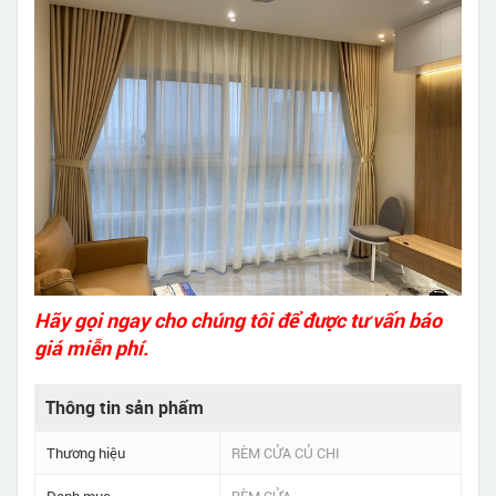
Hãy gọi ngay cho chúng tôi để được tư vấn báo
giá miễn phí.
Thông tin sản phẩm
Thương hiệu
RÈM CỬA CỦ CHI