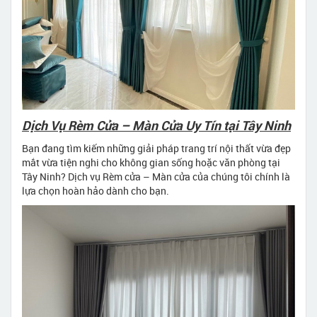
Dịch Vụ Rèm Cửa – Màn Cửa Uy Tín tại Tây Ninh
Bạn đang tìm kiếm những giải pháp trang trí nội thất vừa đẹp
mắt vừa tiện nghi cho không gian sống hoặc văn phòng tại
Tây Ninh? Dịch vụ Rèm cửa – Màn cửa của chúng tôi chính là
lựa chọn hoàn hảo dành cho bạn.