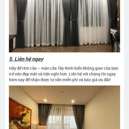
5. Liên hệ ngay
Hãy để rèm cửa – màn cửa Tây Ninh biến không gian của bạn
trở nên đẹp mắt và tiện nghi hơn. Liên hệ với chúng tôi ngay
hôm nay để nhận được tư vấn miễn phí và báo giá ưu đãi!