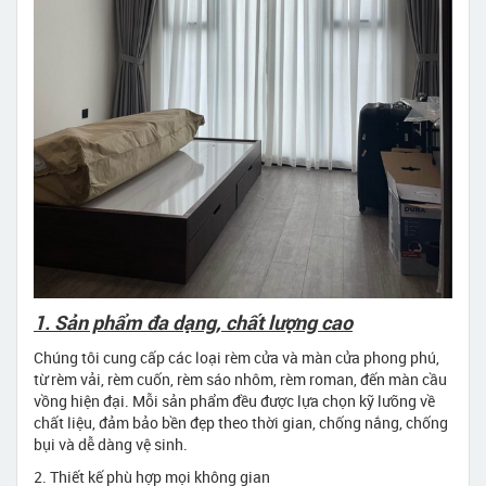
1. Sản phẩm đa dạng, chất lượng cao
Chúng tôi cung cấp các loại rèm cửa và màn cửa phong phú,
từ rèm vải, rèm cuốn, rèm sáo nhôm, rèm roman, đến màn cầu
vồng hiện đại. Mỗi sản phẩm đều được lựa chọn kỹ lưỡng về
chất liệu, đảm bảo bền đẹp theo thời gian, chống nắng, chống
bụi và dễ dàng vệ sinh.
2. Thiết kế phù hợp mọi không gian